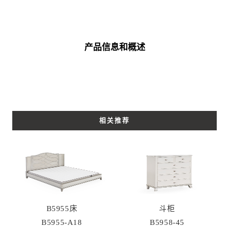
产品信息和概述
相关推荐
B5955床
斗柜
B5955-A18
B5958-45